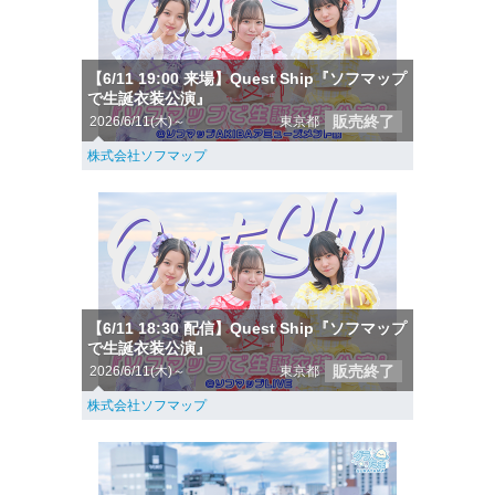
【6/11 19:00 来場】Quest Ship『ソフマップ
で生誕衣装公演』
販売終了
2026/6/11(木)～
東京都
株式会社ソフマップ
【6/11 18:30 配信】Quest Ship『ソフマップ
で生誕衣装公演』
販売終了
2026/6/11(木)～
東京都
株式会社ソフマップ