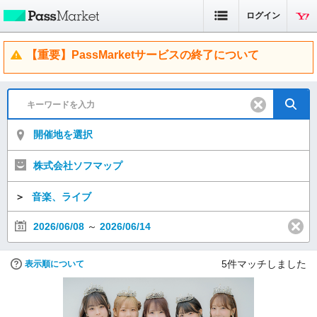
ログイン
【重要】PassMarketサービスの終了について
開催地を選択
株式会社ソフマップ
＞
音楽、ライブ
2026/06/08
～
2026/06/14
5
件マッチしました
表示順について