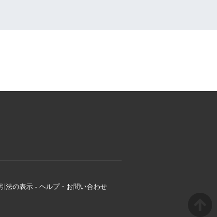
引法の表示
-
ヘルプ・お問い合わせ