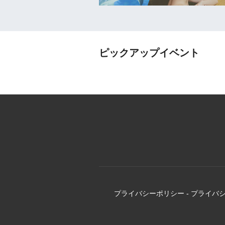
ピックアップイベント
プライバシーポリシー
-
プライバ