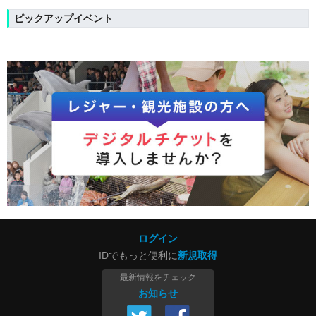
ピックアップイベント
ログイン
IDでもっと便利に
新規取得
最新情報をチェック
お知らせ