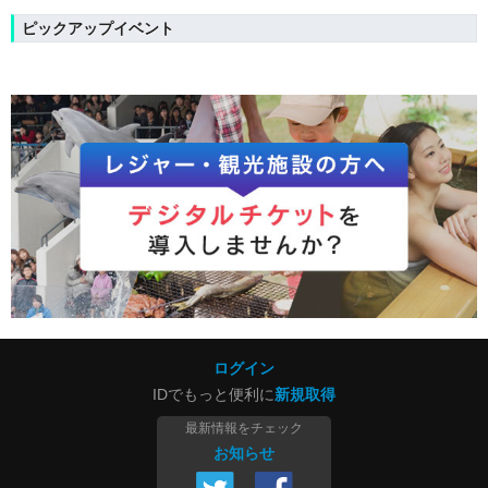
ピックアップイベント
ログイン
IDでもっと便利に
新規取得
最新情報をチェック
お知らせ