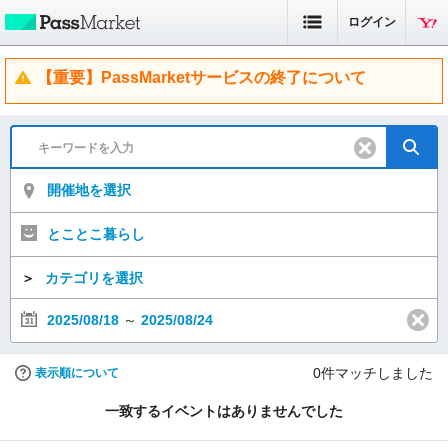
ログイン
【重要】PassMarketサービスの終了について
開催地を選択
とことこ暮らし
＞
カテゴリを選択
2025/08/18
～
2025/08/24
0
件マッチしました
表示順について
一致するイベントはありませんでした