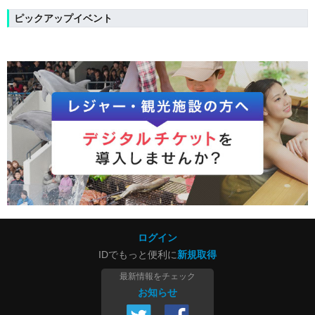
ピックアップイベント
ログイン
IDでもっと便利に
新規取得
最新情報をチェック
お知らせ