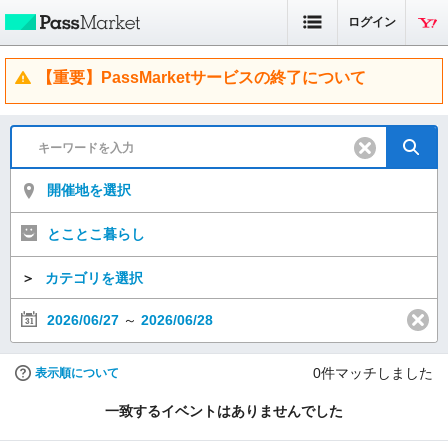
ログイン
【重要】PassMarketサービスの終了について
開催地を選択
とことこ暮らし
＞
カテゴリを選択
2026/06/27
～
2026/06/28
0
件マッチしました
表示順について
一致するイベントはありませんでした