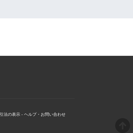
引法の表示
-
ヘルプ・お問い合わせ