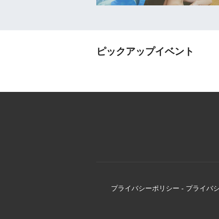
ピックアップイベント
プライバシーポリシー
-
プライバ