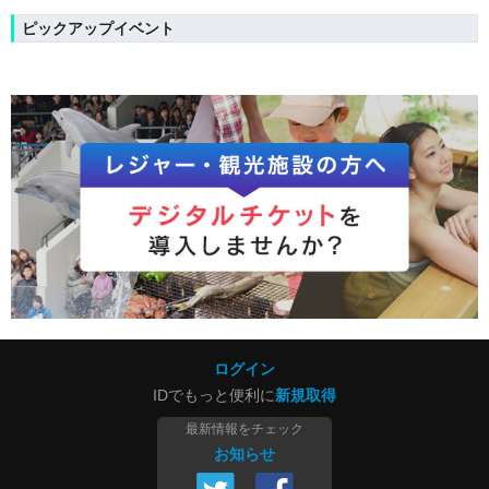
ピックアップイベント
ログイン
IDでもっと便利に
新規取得
最新情報をチェック
お知らせ