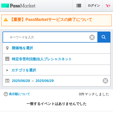
ログイン
【重要】PassMarketサービスの終了について
開催地を選択
特定非営利活動法人プレシャスネット
＞
カテゴリを選択
2025/06/28
～
2025/06/29
0
件マッチしました
表示順について
一致するイベントはありませんでした