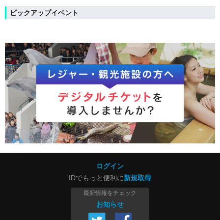
ピックアップイベント
ログイン
IDでもっと便利に
新規取得
最新情報をチェック
お知らせ