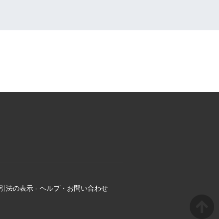
引法の表示
-
ヘルプ・お問い合わせ