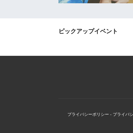
ピックアップイベント
プライバシーポリシー
-
プライバ