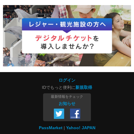
ログイン
IDでもっと便利に
新規取得
最新情報をチェック
お知らせ
PassMarket
Yahoo! JAPAN