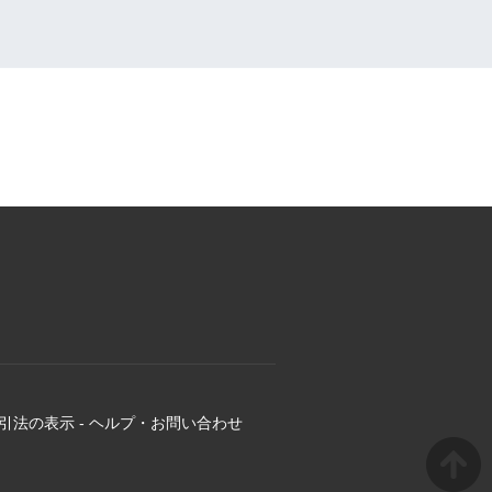
引法の表示
-
ヘルプ・お問い合わせ