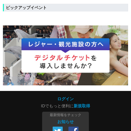
ピックアップイベント
ログイン
IDでもっと便利に
新規取得
最新情報をチェック
お知らせ