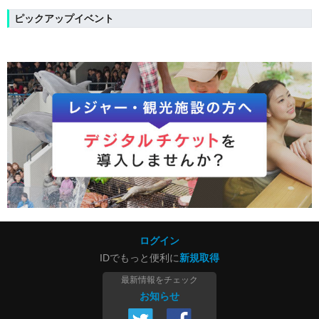
ピックアップイベント
ログイン
IDでもっと便利に
新規取得
最新情報をチェック
お知らせ