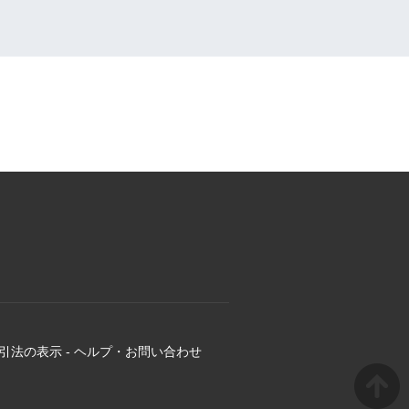
引法の表示
-
ヘルプ・お問い合わせ