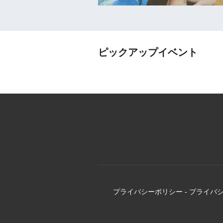
ピックアップイベント
プライバシーポリシー
-
プライバ