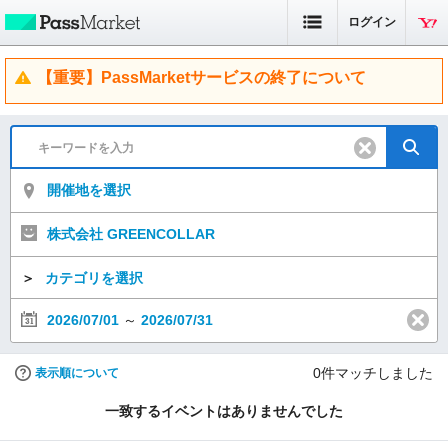
ログイン
【重要】PassMarketサービスの終了について
開催地を選択
株式会社 GREENCOLLAR
＞
カテゴリを選択
2026/07/01
～
2026/07/31
0
件マッチしました
表示順について
一致するイベントはありませんでした