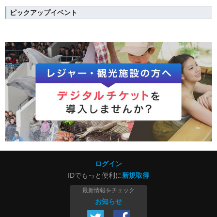
ピックアップイベント
ログイン
IDでもっと便利に
新規取得
最新情報をチェック
お知らせ