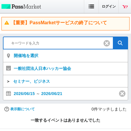
ログイン
【重要】PassMarketサービスの終了について
開催地を選択
一般社団法人日本ハッカー協会
＞
セミナー、ビジネス
2026/06/15
～
2026/06/21
0
件マッチしました
表示順について
一致するイベントはありませんでした