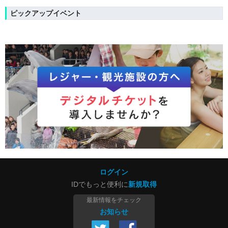
ピックアップイベント
ログイン
IDでもっと便利に
新規取得
最新情報をチェック
お知らせ