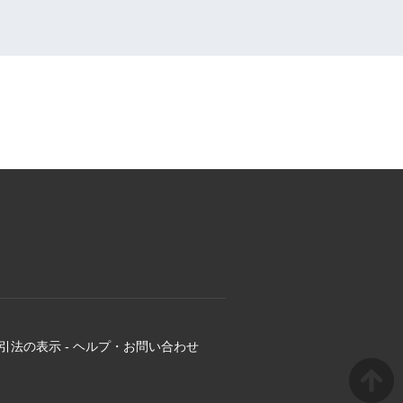
引法の表示
-
ヘルプ・お問い合わせ