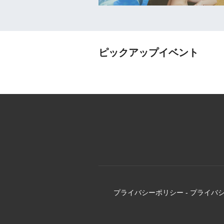
ピックアップイベント
プライバシーポリシー
-
プライバ