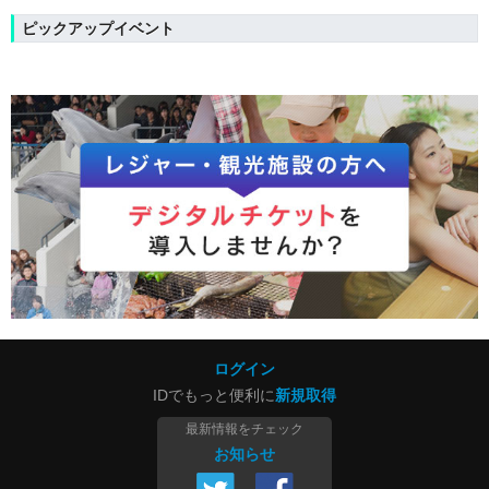
ピックアップイベント
ログイン
IDでもっと便利に
新規取得
最新情報をチェック
お知らせ