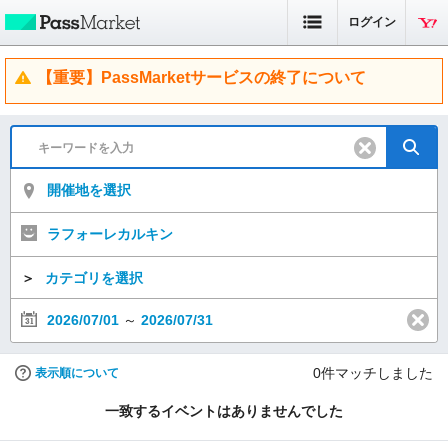
ログイン
【重要】PassMarketサービスの終了について
開催地を選択
ラフォーレカルキン
＞
カテゴリを選択
2026/07/01
～
2026/07/31
0
件マッチしました
表示順について
一致するイベントはありませんでした