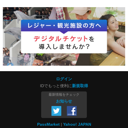
ログイン
IDでもっと便利に
新規取得
最新情報をチェック
お知らせ
PassMarket
Yahoo! JAPAN