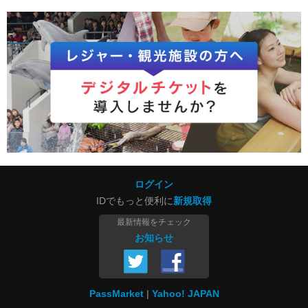
ログイン
IDでもっと便利に
新規取得
最新情報をチェック
お知らせ
PassMarket
Yahoo! JAPAN