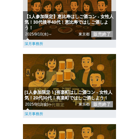
【1人参加限定】恵比寿はしご酒コン - 女性人
気！30代後半40代！恵比寿ではしご酒しよ
う！
販売終了
2025/9/10(水)～
東京都
深月事務所
[1人参加限定！]有楽町はしご酒コン - 女性人
気！20代30代！有楽町ではしご酒しよう！
販売終了
2025/9/12(金)～
東京都
深月事務所