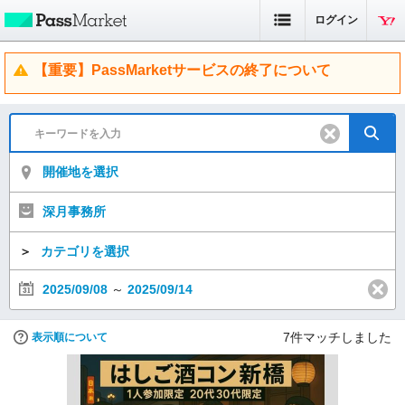
ログイン
【重要】PassMarketサービスの終了について
開催地を選択
深月事務所
＞
カテゴリを選択
2025/09/08
～
2025/09/14
7
件マッチしました
表示順について