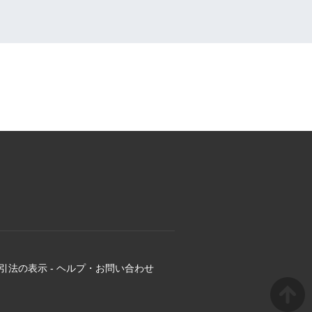
引法の表示
-
ヘルプ・お問い合わせ