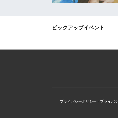
ピックアップイベント
プライバシーポリシー
-
プライバ