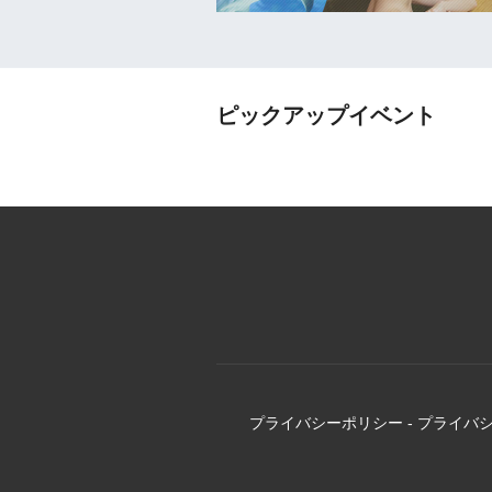
ピックアップイベント
プライバシーポリシー
-
プライバ