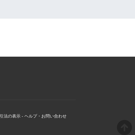
引法の表示
-
ヘルプ・お問い合わせ