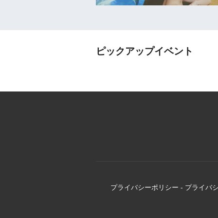
ピックアップイベント
プライバシーポリシー
-
プライバ