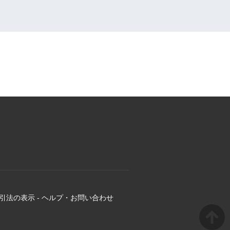
引法の表示
-
ヘルプ・お問い合わせ