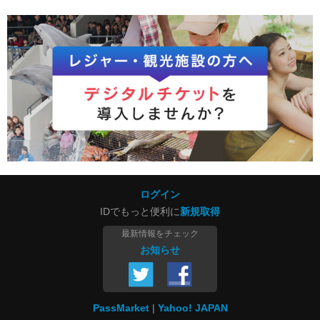
ログイン
IDでもっと便利に
新規取得
最新情報をチェック
お知らせ
PassMarket
Yahoo! JAPAN