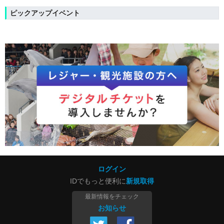
ピックアップイベント
ログイン
IDでもっと便利に
新規取得
最新情報をチェック
お知らせ