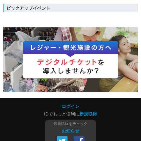
ピックアップイベント
ログイン
IDでもっと便利に
新規取得
最新情報をチェック
お知らせ