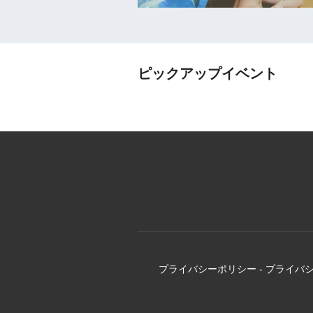
ピックアップイベント
プライバシーポリシー
-
プライバ