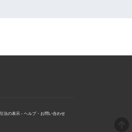
引法の表示
-
ヘルプ・お問い合わせ