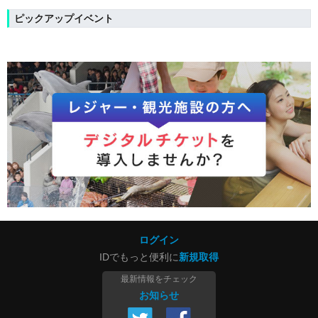
ピックアップイベント
ログイン
IDでもっと便利に
新規取得
最新情報をチェック
お知らせ