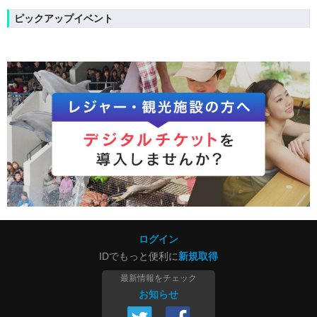
ピックアップイベント
ログイン
IDでもっと便利に
新規取得
最新情報をチェック
お知らせ