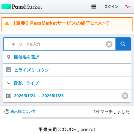
ログイン
【重要】PassMarketサービスの終了について
開催地を選択
ヒライズミ コウジ
＞
音楽、ライブ
2026/01/24
～
2026/01/25
1
件マッチしました
表示順について