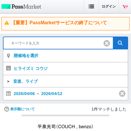
ログイン
【重要】PassMarketサービスの終了について
開催地を選択
ヒライズミ コウジ
＞
音楽、ライブ
2026/04/06
～
2026/04/12
1
件マッチしました
表示順について