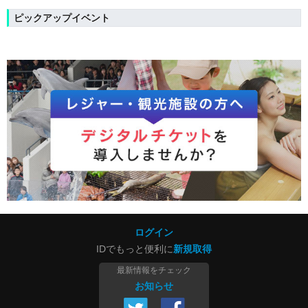
ピックアップイベント
ログイン
IDでもっと便利に
新規取得
最新情報をチェック
お知らせ