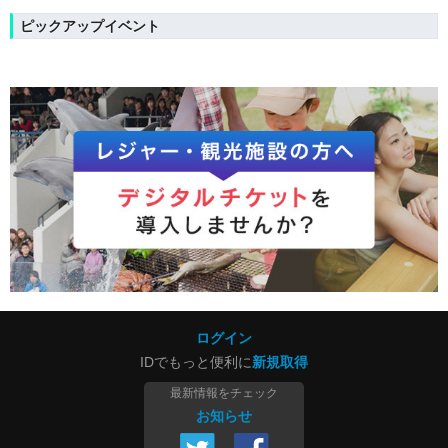
ピックアップイベント
ログイン
IDでもっと便利に
新規取得
最新情報をチェック
お知らせ