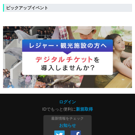
ピックアップイベント
ログイン
IDでもっと便利に
新規取得
最新情報をチェック
お知らせ