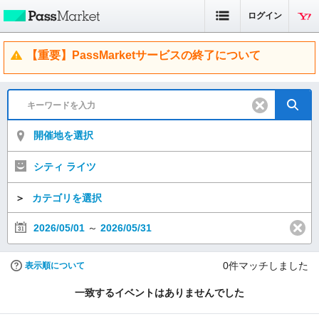
ログイン
【重要】PassMarketサービスの終了について
開催地を選択
シティ ライツ
＞
カテゴリを選択
2026/05/01
～
2026/05/31
0
件マッチしました
表示順について
一致するイベントはありませんでした