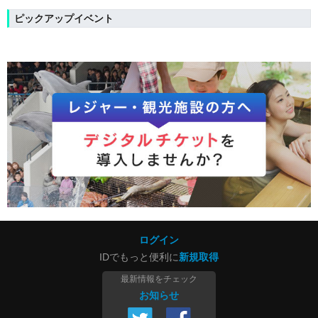
ピックアップイベント
ログイン
IDでもっと便利に
新規取得
最新情報をチェック
お知らせ