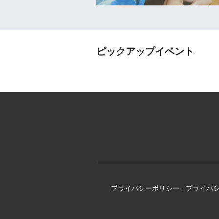
ピックアップイベント
プライバシーポリシー
-
プライバ