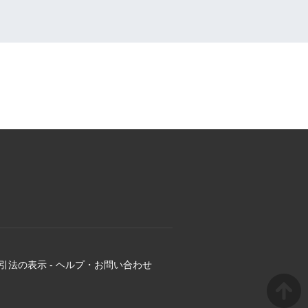
引法の表示
-
ヘルプ・お問い合わせ