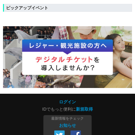
ピックアップイベント
ログイン
IDでもっと便利に
新規取得
最新情報をチェック
お知らせ