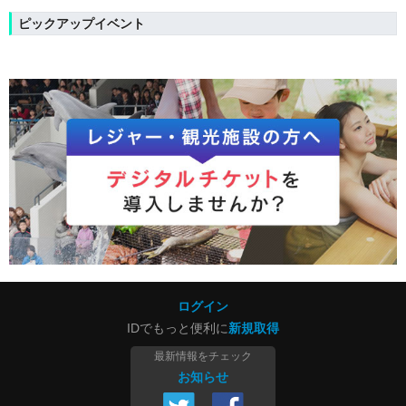
ピックアップイベント
ログイン
IDでもっと便利に
新規取得
最新情報をチェック
お知らせ