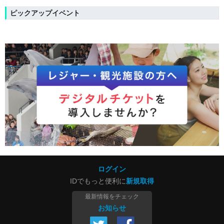
ピックアップイベント
ログイン
IDでもっと便利に
新規取得
最新情報をチェック
お知らせ