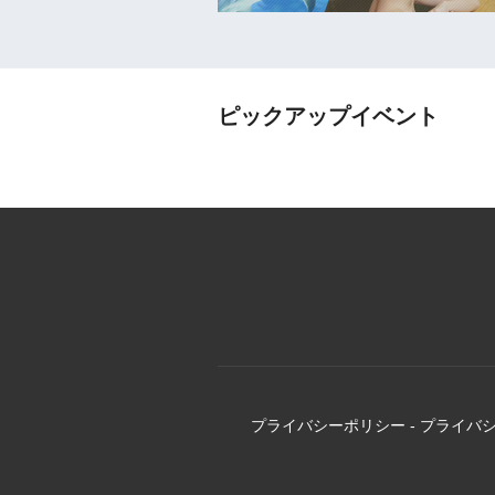
ピックアップイベント
プライバシーポリシー
-
プライバ