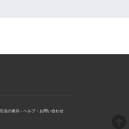
引法の表示
-
ヘルプ・お問い合わせ