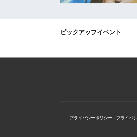
ピックアップイベント
プライバシーポリシー
-
プライバ