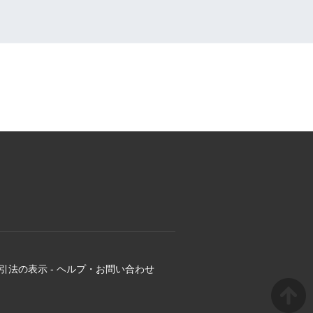
引法の表示
-
ヘルプ・お問い合わせ