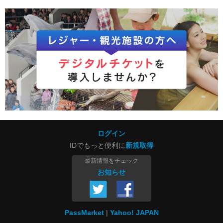
ログイン
IDでもっと便利に
新規取得
最新情報をチェック
お知らせ
PassMarket
Yahoo! JAPAN