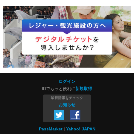
ログイン
IDでもっと便利に
新規取得
最新情報をチェック
お知らせ
PassMarket
Yahoo! JAPAN