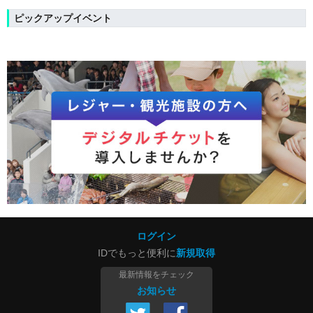
ピックアップイベント
ログイン
IDでもっと便利に
新規取得
最新情報をチェック
お知らせ