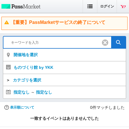
ログイン
【重要】PassMarketサービスの終了について
開催地を選択
ものづくり館 by YKK
＞
カテゴリを選択
指定なし
～
指定なし
0
件マッチしました
表示順について
一致するイベントはありませんでした