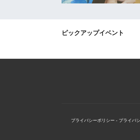
ピックアップイベント
プライバシーポリシー
-
プライバ