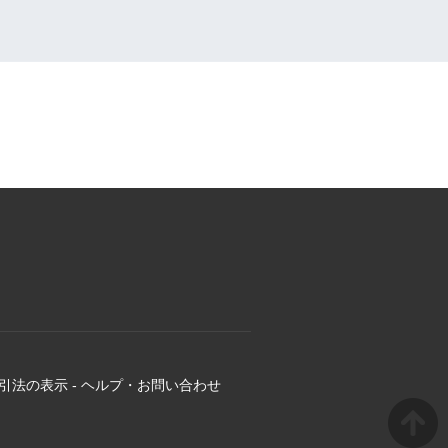
引法の表示
-
ヘルプ・お問い合わせ