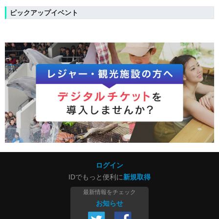
ピックアップイベント
ログイン
IDでもっと便利に
新規取得
最新情報をチェック
お知らせ