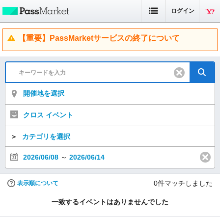
ログイン
【重要】PassMarketサービスの終了について
開催地を選択
クロス イベント
＞
カテゴリを選択
2026/06/08
～
2026/06/14
0
件マッチしました
表示順について
一致するイベントはありませんでした