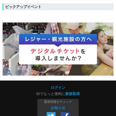
ピックアップイベント
ログイン
IDでもっと便利に
新規取得
最新情報をチェック
お知らせ