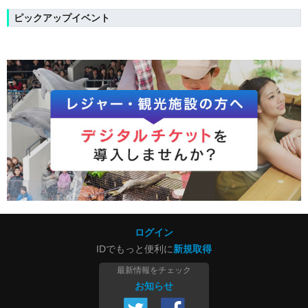
ピックアップイベント
ログイン
IDでもっと便利に
新規取得
最新情報をチェック
お知らせ