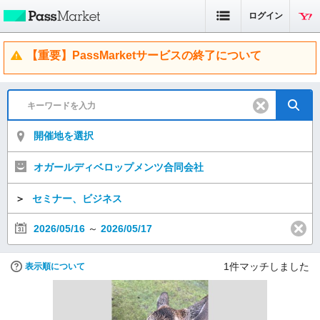
ログイン
【重要】PassMarketサービスの終了について
開催地を選択
オガールディベロップメンツ合同会社
＞
セミナー、ビジネス
2026/05/16
～
2026/05/17
1
件マッチしました
表示順について